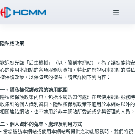
隱私權政策
歡迎您光臨「后生機械」（以下簡稱本網站），為了讓您能夠安
心的使用本網站的各項服務與資訊，特此向您說明本網站的隱私
權保護政策，以保障您的權益，請您詳閱下列內容：
一、隱私權保護政策的適用範圍
隱私權保護政策內容，包括本網站如何處理在您使用網站服務時
收集到的個人識別資料。隱私權保護政策不適用於本網站以外的
相關連結網站，也不適用於非本網站所委託或參與管理的人員。
二、個人資料的蒐集、處理及利用方式
• 當您造訪本網站或使用本網站所提供之功能服務時，我們將視