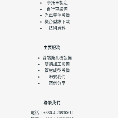
摩托車製造
自行車設備
汽車零件設備
機台型錄下載
技術資料
主要服務
雙端搪孔機設備
雙端加工設備
管材成型設備
聯繫我們
案例分享
聯繫我們
電話：+886-4-26830612