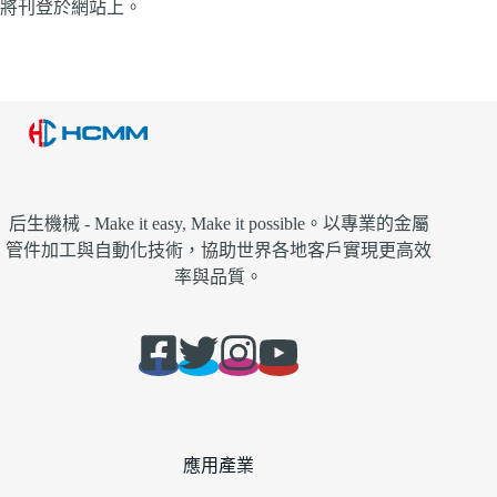
將刊登於網站上。
后生機械 - Make it easy, Make it possible。以專業的金屬
管件加工與自動化技術，協助世界各地客戶實現更高效
率與品質。
應用產業