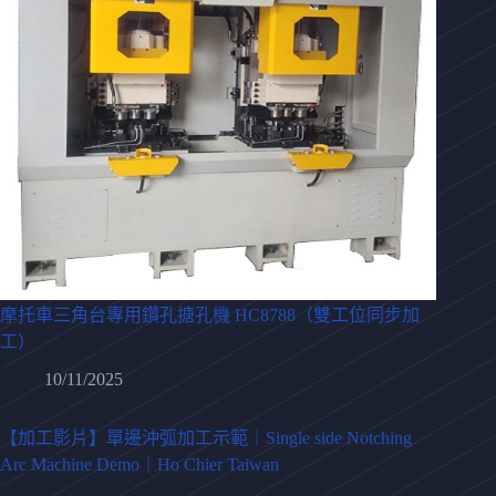
摩托車三角台專用鑽孔搪孔機 HC8788（雙工位同步加
工）
10/11/2025
【加工影片】單邊沖弧加工示範｜Single side Notching
Arc Machine Demo｜Ho Chier Taiwan