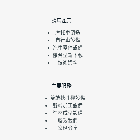
應用產業
摩托車製造
自行車設備
汽車零件設備
機台型錄下載
技術資料
主要服務
雙端搪孔機設備
雙端加工設備
管材成型設備
聯繫我們
案例分享