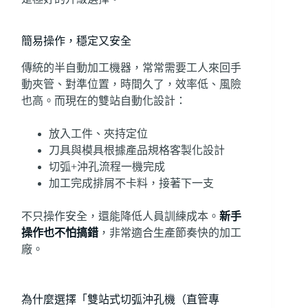
簡易操作，穩定又安全
傳統的半自動加工機器，常常需要工人來回手
動夾管、對準位置，時間久了，效率低、風險
也高。而現在的雙站自動化設計：
放入工件、夾持定位
刀具與模具根據產品規格客製化設計
切弧+沖孔流程一機完成
加工完成排屑不卡料，接著下一支
不只操作安全，還能降低人員訓練成本。
新手
操作也不怕搞錯
，非常適合生產節奏快的加工
廠。
為什麼選擇「雙站式切弧沖孔機（直管專