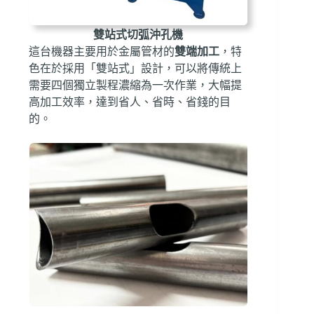
雙站式切弧沖孔機
這台機器主要用於金屬管材的
雙端加工
，特
色在於採用「雙站式」設計，可以將傳統上
需要四個獨立製程濃縮為一次作業，大幅提
高加工效率，達到省人、省時、省錢的目
的。