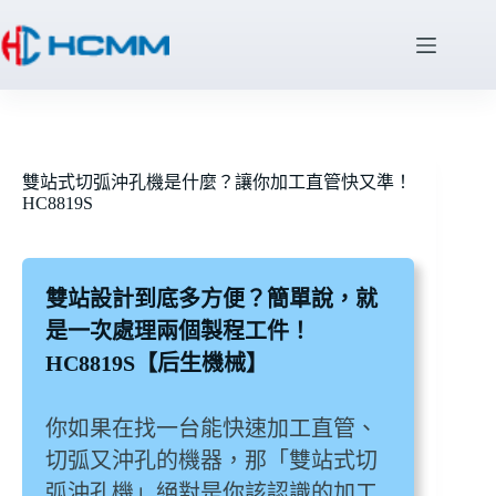
雙站式切弧沖孔機是什麼？讓你加工直管快又準！
HC8819S
雙站設計到底多方便？簡單說，就
是一次處理兩個製程工件！
HC8819S【后生機械】
你如果在找一台能快速加工直管、
切弧又沖孔的機器，那「雙站式切
弧沖孔機」絕對是你該認識的加工