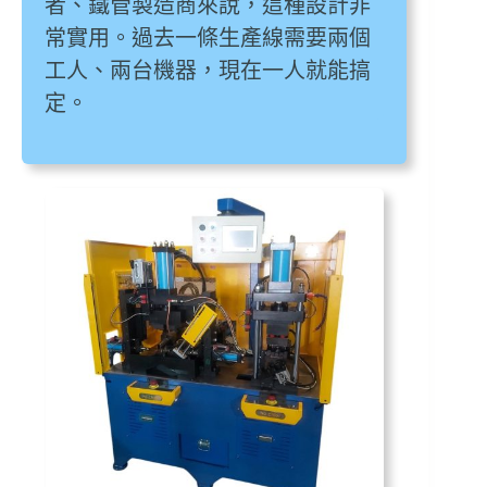
者、鐵管製造商來說，這種設計非
常實用。過去一條生產線需要兩個
工人、兩台機器，現在一人就能搞
定。