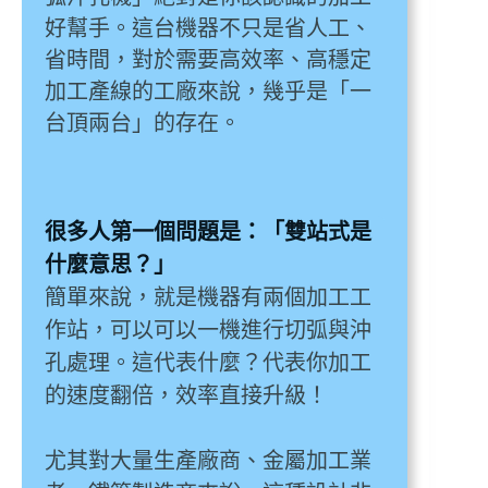
好幫手。這台機器不只是省人工、
省時間，對於需要高效率、高穩定
加工產線的工廠來說，幾乎是「一
台頂兩台」的存在。
很多人第一個問題是：「雙站式是
什麼意思？」
簡單來說，就是機器有兩個加工工
作站，可以可以一機進行切弧與沖
孔處理。這代表什麼？代表你加工
的速度翻倍，效率直接升級！
尤其對大量生產廠商、金屬加工業