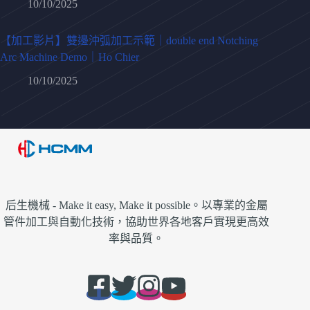
10/10/2025
【加工影片】雙邊沖弧加工示範｜double end Notching
Arc Machine Demo｜Ho Chier
10/10/2025
后生機械 - Make it easy, Make it possible。以專業的金屬
管件加工與自動化技術，協助世界各地客戶實現更高效
率與品質。