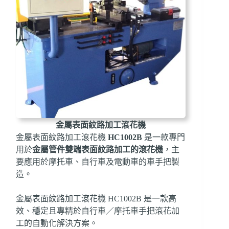
金屬表面紋路加工滾花機
金屬表面紋路加工滾花機
HC1002B
是一款專門
用於
金屬管件雙端表面紋路加工的滾花機
，主
要應用於摩托車、自行車及電動車的車手把製
造。
金屬表面紋路加工滾花機 HC1002B 是一款高
效、穩定且專精於自行車／摩托車手把滾花加
工的自動化解決方案。