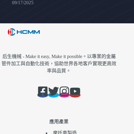
09/17/2025
后生機械 - Make it easy, Make it possible。以專業的金屬
管件加工與自動化技術，協助世界各地客戶實現更高效
率與品質。
應用產業
摩托車製造