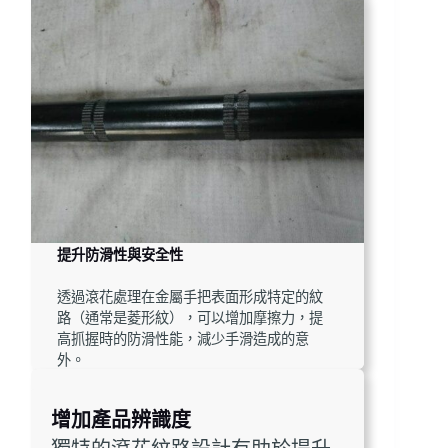
提升防滑性與安全性
透過滾花處理在金屬手把表面形成特定的紋
路（通常是菱形紋），可以增加摩擦力，提
高抓握時的防滑性能，減少手滑造成的意
外。
增加產品辨識度