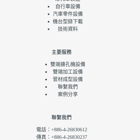
自行車設備
汽車零件設備
機台型錄下載
技術資料
主要服務
雙端搪孔機設備
雙端加工設備
管材成型設備
聯繫我們
案例分享
聯繫我們
電話：+886-4-26830612
傳真：+886-4-26830237