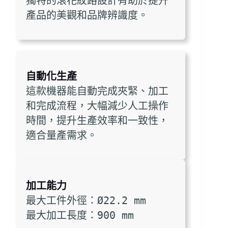
獨特的滾花紋路設計有助於提升
產品的美觀和品牌辨識度。
自動化生產
這款機器能自動完成夾緊、加工
和完成流程，大幅減少人工操作
時間，提升生產效率和一致性，
適合量產需求。
加工能力
最大工件外徑：Ø22.2 mm
最大加工長度：900 mm