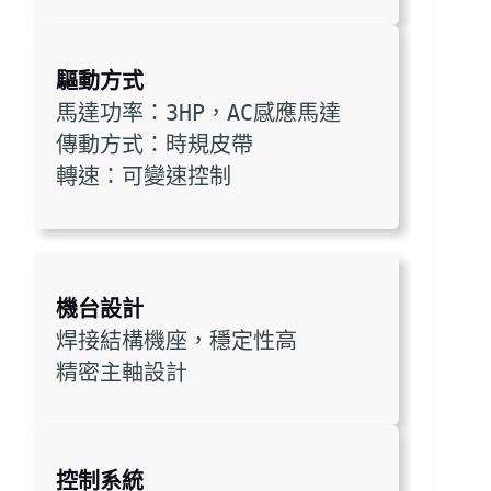
驅動方式
馬達功率：3HP，AC感應馬達
傳動方式：時規皮帶
轉速：可變速控制
機台設計
焊接結構機座，穩定性高
精密主軸設計
控制系統