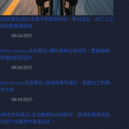
(技術筆記)鋁合金車手把製程解析｜管材成型、加工工法
與品質關鍵指南
09/24/2025
(Tube Forming 技術筆記) 獨特模具位移技術：雙端擴縮
管機的創新設計
09/20/2025
(Fine Boring 技術筆記) 焊接後車架搪孔，整機加工的解
決方案
09/19/2025
(瞬檢技術筆記) 全自動瞬檢技術解析｜高速影像檢測如
何提升金屬零件量產品質？