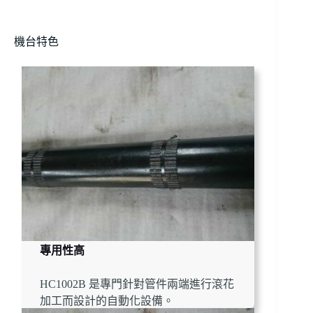
機台特色
專用性高
HC1002B 是專門針對管件兩端進行滾花
加工而設計的自動化設備。