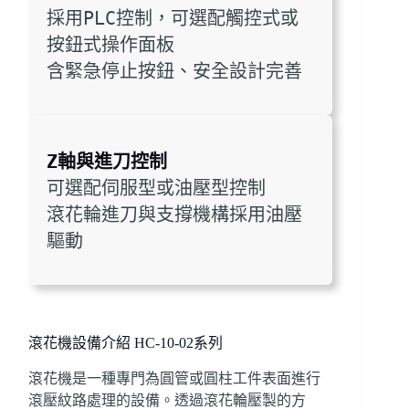
採用PLC控制，可選配觸控式或
按鈕式操作面板
含緊急停止按鈕、安全設計完善
Z軸與進刀控制
可選配伺服型或油壓型控制
滾花輪進刀與支撐機構採用油壓
驅動
滾花機設備介紹 HC-10-02系列
滾花機是一種專門為圓管或圓柱工件表面進行
滾壓紋路處理的設備。透過滾花輪壓製的方