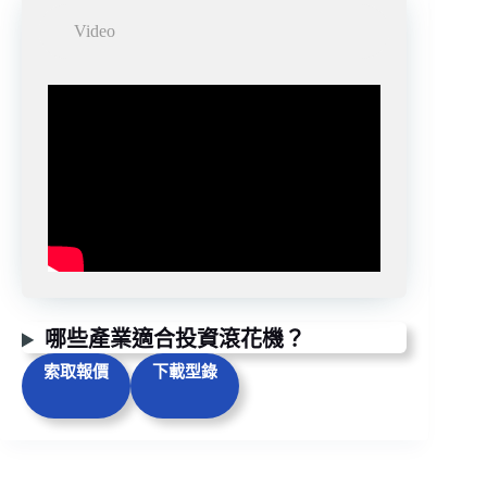
Video
哪些產業適合投資滾花機？
索取報價
下載型錄