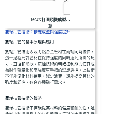
1604N打圓頭機成型示
意
雙端抽管技術：精確成型與強度提升
雙端抽管的基本原理與應用
雙端抽管技術涉及將鋁合金管材在兩端同時拉伸，
這一過程允許管材在保持強度的同時達到所需的尺
寸、直徑和形狀。這種技術的精確控制能力使其成
為製作輕量化和高強度車手把的理想選擇。此技術
不僅能優化材料使用，減少浪費，還能提高管材的
強度和韌性，適合各種騎行需求。
雙端抽管技術的優勢
雙端抽管技術不僅能提高材料的強度和耐久性，還