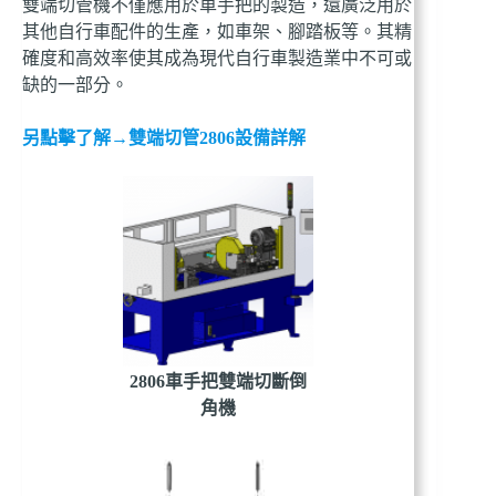
雙端切管機不僅應用於車手把的製造，還廣泛用於
其他自行車配件的生產，如車架、腳踏板等。其精
確度和高效率使其成為現代自行車製造業中不可或
缺的一部分。
另點擊了解→雙端切管2806設備詳解
2806車手把雙端切斷倒
角機