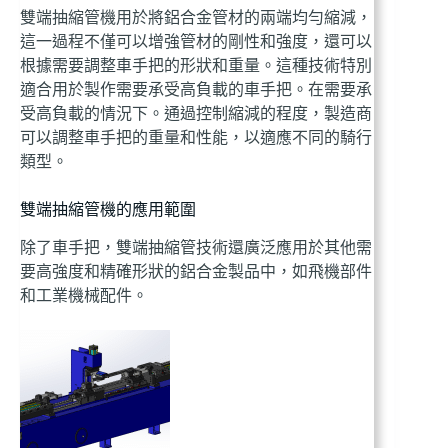
雙端抽縮管機用於將鋁合金管材的兩端均勻縮減，
這一過程不僅可以增強管材的剛性和強度，還可以
根據需要調整車手把的形狀和重量。這種技術特別
適合用於製作需要承受高負載的車手把。在需要承
受高負載的情況下。通過控制縮減的程度，製造商
可以調整車手把的重量和性能，以適應不同的騎行
類型。
雙端抽縮管機的應用範圍
除了車手把，雙端抽縮管技術還廣泛應用於其他需
要高強度和精確形狀的鋁合金製品中，如飛機部件
和工業機械配件。