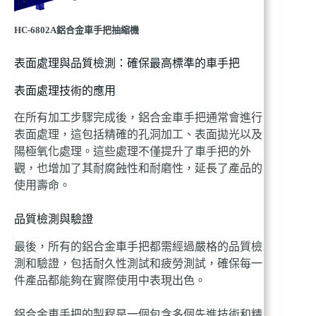
HC-6802A鋁合金車手把抽縮機
表面處理與品質檢測：確保最高標準的車手把
表面處理技術的應用
在所有加工步驟完成後，鋁合金車手把通常會進行
表面處理，這包括精確的孔洞加工、表面拋光以及
陽極氧化處理。這些處理不僅提升了車手把的外
觀，也增加了其耐腐蝕性和耐磨性，延長了產品的
使用壽命。
品質檢測與驗證
最後，所有的鋁合金車手把都需經過嚴格的品質檢
測和驗證，包括耐久性測試和疲勞測試，確保每一
件產品都能夠在實際使用中表現出色。
鋁合金車手把的製程是一個包含多個先進技術和精