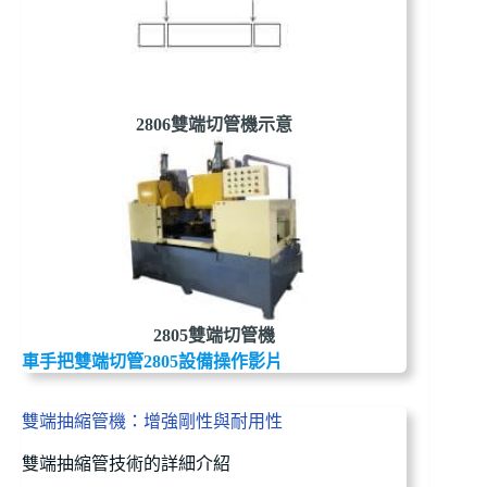
2806雙端切管機示意
2805雙端切管機
車手把雙端切管2805設備操作影片
雙端抽縮管機：增強剛性與耐用性
雙端抽縮管技術的詳細介紹