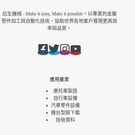
后生機械 - Make it easy, Make it possible。以專業的金屬
管件加工與自動化技術，協助世界各地客戶實現更高效
率與品質。
應用產業
摩托車製造
自行車設備
汽車零件設備
機台型錄下載
技術資料