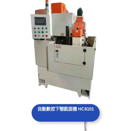
自動數控下顎銑面機 HC8101