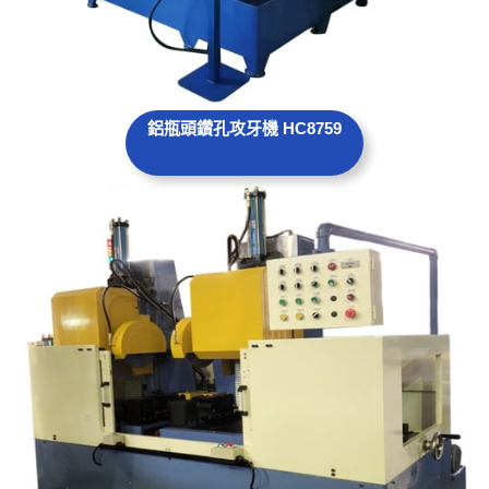
鋁瓶頭鑽孔攻牙機 HC8759