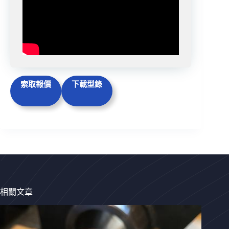
索取報價
下載型錄
相關文章