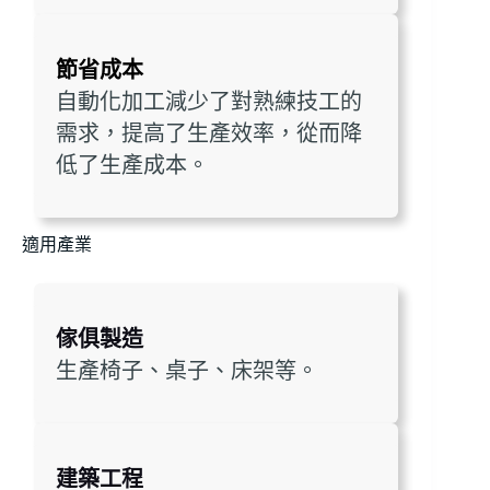
節省成本
自動化加工減少了對熟練技工的
需求，提高了生產效率，從而降
低了生產成本。
適用產業
傢俱製造
生產椅子、桌子、床架等。
建築工程