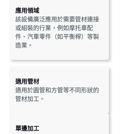
應用領域
該設備廣泛應用於需要管材連接
或組裝的行業，例如摩托車配
件、汽車零件（如平衡桿）等製
造業。
適用管材
適用於圓管和方管等不同形狀的
管材加工。
單邊加工