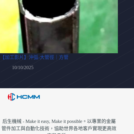
【加工影片】沖弧-大管徑｜方管
10/10/2025
后生機械 - Make it easy, Make it possible。以專業的金屬
管件加工與自動化技術，協助世界各地客戶實現更高效