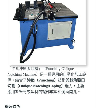
「沖孔沖斜弧口機」（Punching Oblique
Notching Machine）是一種專用的自動化加工設
備，結合了
沖壓（Punching）
技術與
斜角弧口
切割（Oblique Notching/Coping）
能力，主要
應用於管材或型材的端部成型和側面開孔。
機器特色