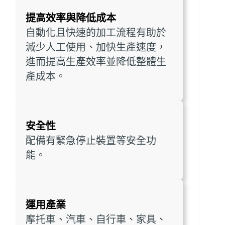
提高效率與降低成本
自動化且快速的加工流程有助於
減少人工使用、加快生產速度，
進而提高生產效率並降低整體生
產成本。
安全性
配備有緊急停止裝置等安全功
能。
運用產業
摩托車、汽車、自行車、家具、