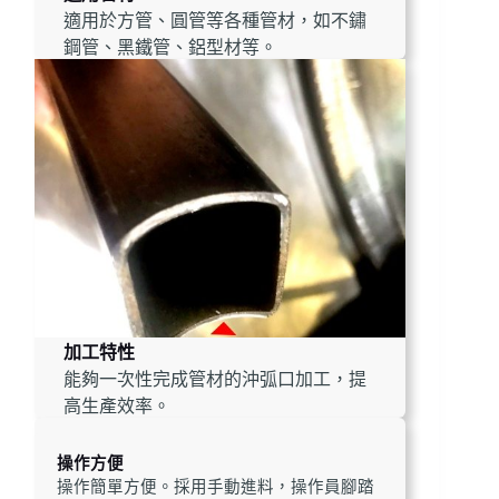
適用於方管、圓管等各種管材，如不鏽
鋼管、黑鐵管、鋁型材等。
加工特性
能夠一次性完成管材的沖弧口加工，提
高生產效率。
操作方便
操作簡單方便。採用手動進料，操作員腳踏