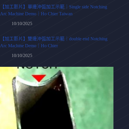
【加工影片】單邊沖弧加工示範｜Single side Notching
Arc Machine Demo｜Ho Chier Taiwan
10/10/2025
【加工影片】雙邊沖弧加工示範｜double end Notching
Arc Machine Demo｜Ho Chier
10/10/2025