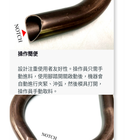
操作簡便
設計注重使用者友好性。操作員只需手
動進料，使用腳踏開關啟動後，機器會
自動進行夾緊、沖弧，然後模具打開，
操作員手動取料。