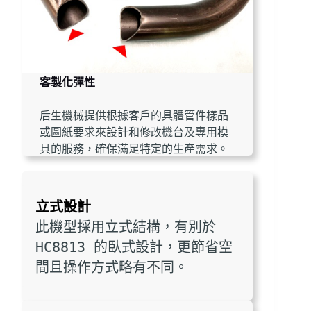
客製化彈性
后生機械提供根據客戶的具體管件樣品
或圖紙要求來設計和修改機台及專用模
具的服務，確保滿足特定的生產需求。
立式設計
此機型採用立式結構，有別於 
HC8813 的臥式設計，更節省空
間且操作方式略有不同。