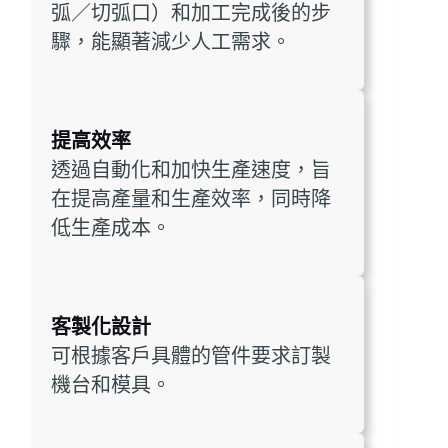
弧／切弧口）和加工完成後的步
驟，能顯著減少人工需求。
提高效率
透過自動化和加快生產速度，旨
在提高產量和生產效率，同時降
低生產成本。
客製化設計
可根據客戶具體的管件要求訂製
機台和模具。