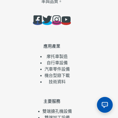
率與品質。
應用產業
摩托車製造
自行車設備
汽車零件設備
機台型錄下載
技術資料
主要服務
雙端搪孔機設備
雙端加工設備