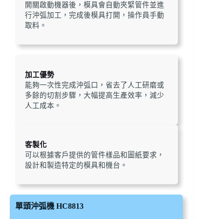
開關啟動機器後，模具會自動夾緊管件並進
行沖弧加工，完成後模具打開，操作員手動
取料。
加工優勢
能夠一次性完成沖弧口，省去了人工研磨或
多餘的切割步驟，大幅提高生產效率，減少
人工成本。
客製化
可以根據客戶提供的管件樣品和圖紙要求，
設計和製造特定的模具和機台。
單頭沖弧機 HC8813