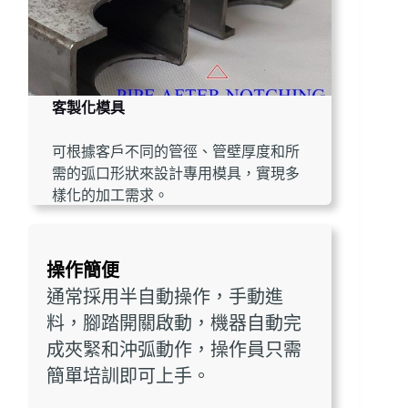
客製化模具
可根據客戶不同的管徑、管壁厚度和所
需的弧口形狀來設計專用模具，實現多
樣化的加工需求。
操作簡便
通常採用半自動操作，手動進
料，腳踏開關啟動，機器自動完
成夾緊和沖弧動作，操作員只需
簡單培訓即可上手。