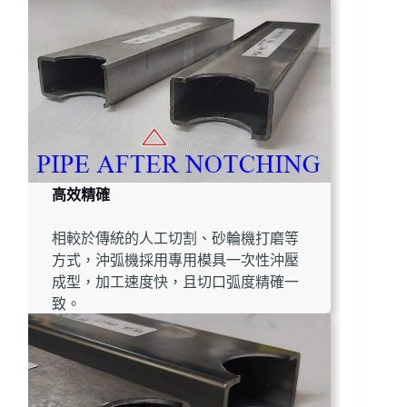
高效精確
相較於傳統的人工切割、砂輪機打磨等
方式，沖弧機採用專用模具一次性沖壓
成型，加工速度快，且切口弧度精確一
致。