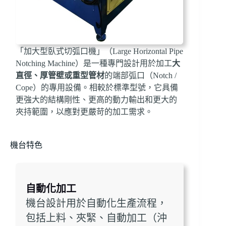
「加大型臥式切弧口機」（Large Horizontal Pipe
Notching Machine）是一種專門設計用於加工
大
直徑、厚管壁或重型管材
的端部弧口（Notch /
Cope）的專用設備。相較於標準型號，它具備
更強大的結構剛性、更高的動力輸出和更大的
夾持範圍，以應對更嚴苛的加工需求。
機台特色
自動化加工
機台設計用於自動化生產流程，
包括上料、夾緊、自動加工（沖