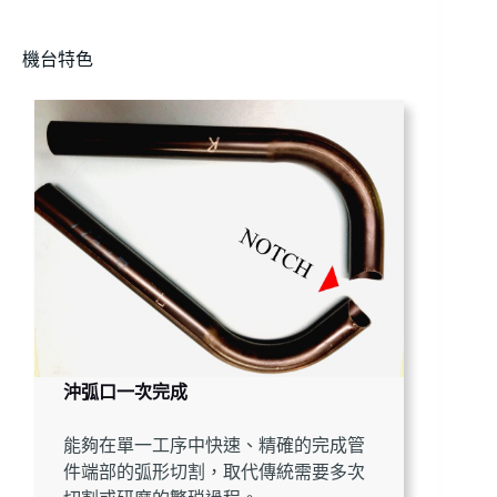
機台特色
沖弧口一次完成
能夠在單一工序中快速、精確的完成管
件端部的弧形切割，取代傳統需要多次