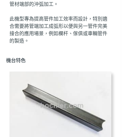
管材端部的沖弧加工。
此機型專為提高管件加工效率而設計，特別適
合需要將管端加工成弧形以便與另一管件完美
接合的應用場景，例如欄杆、傢俱或車輛管件
的製造。
機台特色