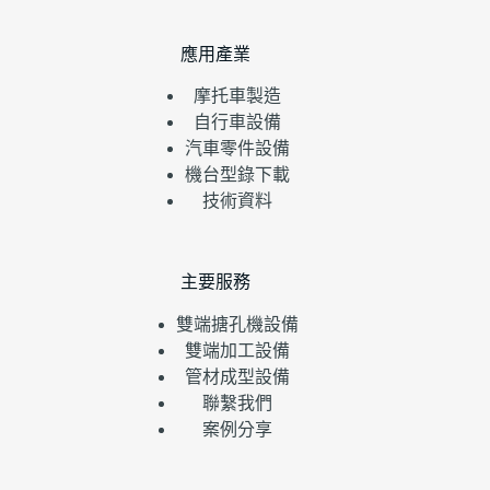
應用產業
摩托車製造
自行車設備
汽車零件設備
機台型錄下載
技術資料
主要服務
雙端搪孔機設備
雙端加工設備
管材成型設備
聯繫我們
案例分享