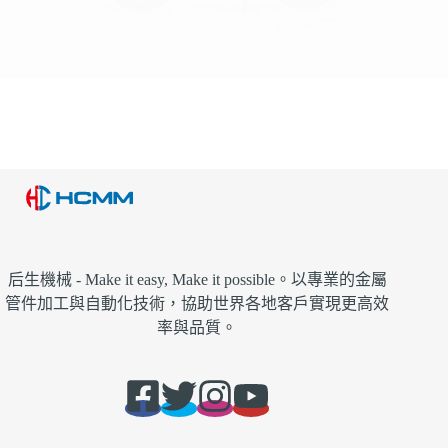
后生機械 - Make it easy, Make it possible。以專業的金屬
管件加工與自動化技術，協助世界各地客戶實現更高效
率與品質。