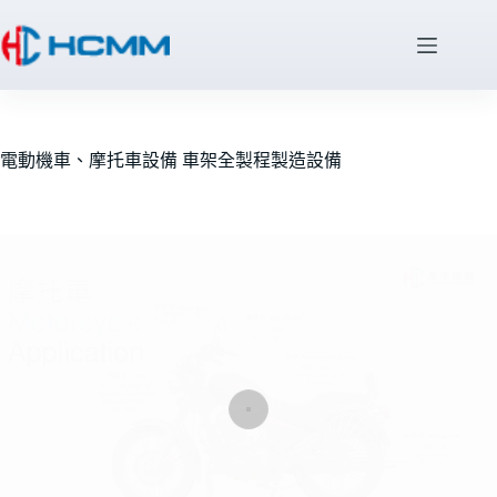
電動機車、摩托車設備 車架全製程製造設備