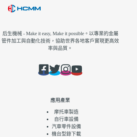
后生機械 - Make it easy, Make it possible。以專業的金屬
管件加工與自動化技術，協助世界各地客戶實現更高效
率與品質。
應用產業
摩托車製造
自行車設備
汽車零件設備
機台型錄下載