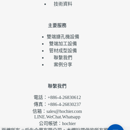
技術資料
主要服務
雙端搪孔機設備
雙端加工設備
管材成型設備
聯繫我們
案例分享
聯繫我們
電話：+886-4-26830612
傳真：+886-4-26830237
信箱：sales@hochier.com
LINE.WeChat.Whatsapp
公司帳號：hochier