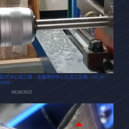
臥式中心加工機｜金屬棒材中心孔加工設備｜HC-H-
H400
09/26/2025