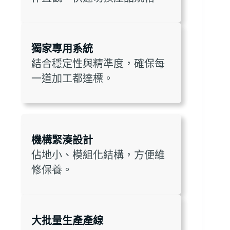
獨家專用系統
結合穩定性與精準度，確保每
一道加工都達標。
機構緊湊設計
佔地小、模組化結構，方便維
修保養。
大批量生產產線