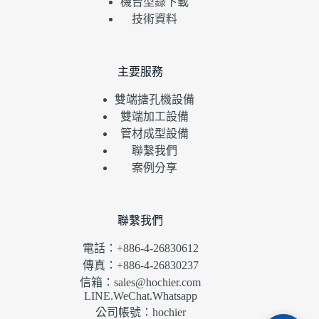
機台型錄下載
技術資料
主要服務
雙端搪孔機設備
雙端加工設備
管材成型設備
聯繫我們
案例分享
聯繫我們
電話：+886-4-26830612
傳真：+886-4-26830237
信箱：sales@hochier.com
LINE.WeChat.Whatsapp
公司帳號：hochier