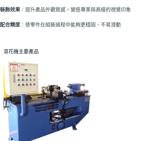
裝飾效果
：提升產品外觀質感，營造專業與高級的視覺印象
配合精度
：使零件在組裝過程中能夠更穩固、不易滑動
滾花機主要產品