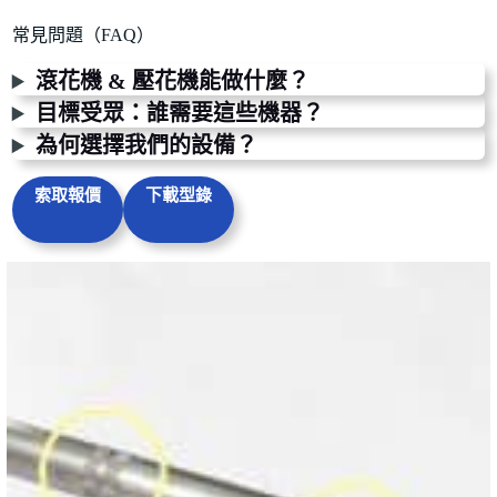
常見問題（FAQ）
滾花機 & 壓花機能做什麼？
目標受眾：誰需要這些機器？
為何選擇我們的設備？
索取報價
下載型錄