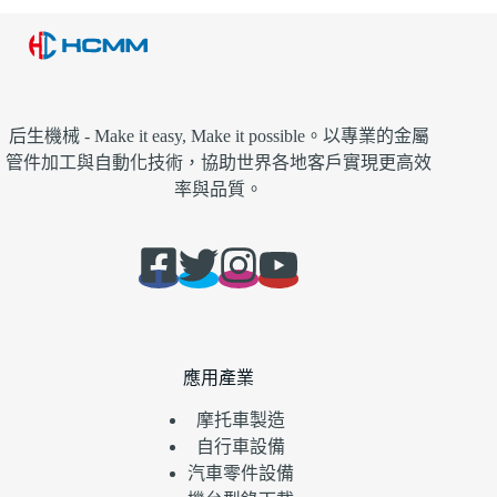
后生機械 - Make it easy, Make it possible。以專業的金屬
管件加工與自動化技術，協助世界各地客戶實現更高效
率與品質。
應用產業
摩托車製造
自行車設備
汽車零件設備