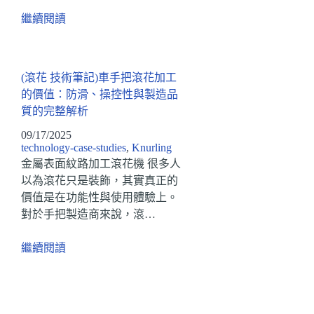
繼續閱讀
(滾花 技術筆記)車手把滾花加工
的價值：防滑、操控性與製造品
質的完整解析
09/17/2025
technology-case-studies
,
Knurling
金屬表面紋路加工滾花機 很多人
以為滾花只是裝飾，其實真正的
價值是在功能性與使用體驗上。
對於手把製造商來說，滾…
繼續閱讀