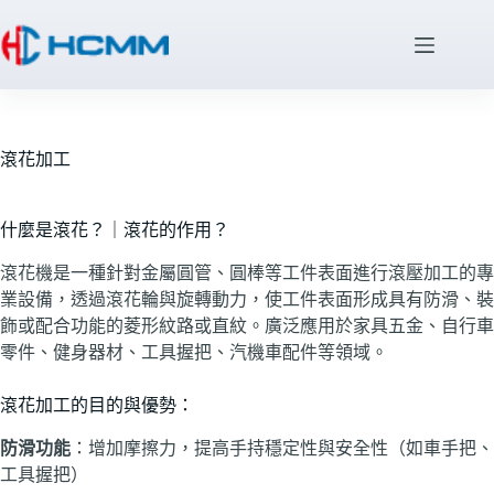
滾花加工
什麼是滾花？｜滾花的作用？
滾花機是一種針對金屬圓管、圓棒等工件表面進行滾壓加工的專
業設備，透過滾花輪與旋轉動力，使工件表面形成具有防滑、裝
飾或配合功能的菱形紋路或直紋。廣泛應用於家具五金、自行車
零件、健身器材、工具握把、汽機車配件等領域。
滾花加工的目的與優勢：
防滑功能
：增加摩擦力，提高手持穩定性與安全性（如車手把、
工具握把）