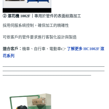
② 滾花機 1002F｜
專用於管件的表面紋路加工
採用伺服系統控制，確保加工的精確性
可依客戶的管件要求進行客製化設計與製造
適合客戶：
機車、自行車、電動車👉
了解更多 HC1002F 滾
花系列
──────────────────────────────────────
──────────────────────────────────────
─────────────────────────────────