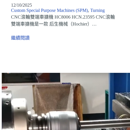
12/10/2025
Custom Special Purpose Machines (SPM)
,
Turning
CNC滾輪雙端車搪機 HC8006 HCN.23595 CNC滾輪
雙端車搪機是一款 后生機械（Hochier）…
繼續閱讀