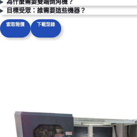
為什麼需要雙端倒角機？
目標受眾：誰需要這些機器？
索取報價
下載型錄