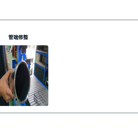
─────────────────────────────────────────
管端修整
─────────────────────────────────────────