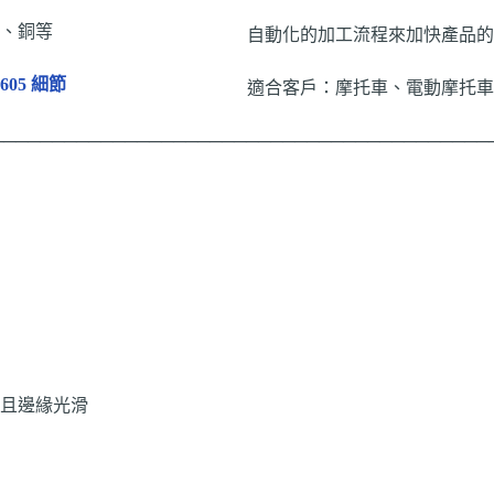
、銅等
自動化的加工流程來加快產品的
605 細節
適合客戶：摩托車、電動摩托車
─────────────────────────────────────────
且邊緣光滑