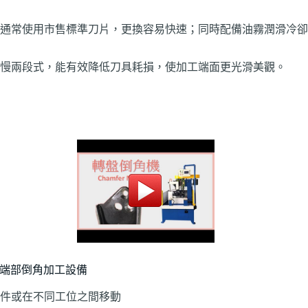
通常使用市售標準刀片，更換容易快速；同時配備油霧潤滑冷卻
慢兩段式，能有效降低刀具耗損，使加工端面更光滑美觀。
端部倒角加工設備
件或在不同工位之間移動