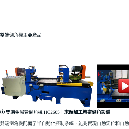
雙端倒角機主要產品
①
雙端金屬管倒角機 HC2605
｜末端加工精密倒角設備
雙端倒角機配備了半自動化控制系統，能夠實現自動定位和自動