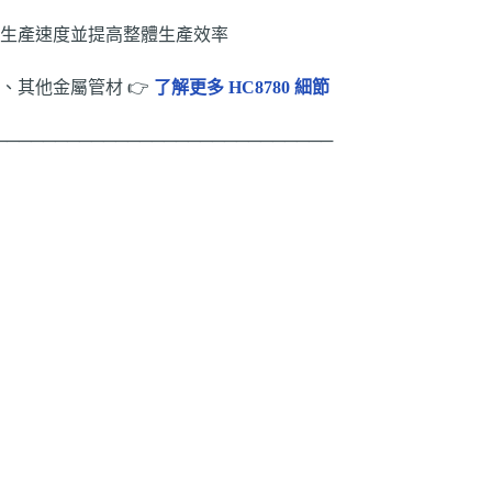
生產速度並提高整體生產效率
、其他金屬管材 👉
了解更多 HC8780 細節
────────────────────────────