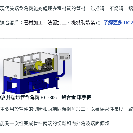
現代雙端倒角機能夠處理多種材質的管材，包括鋼、不銹鋼、鋁
適合客戶：
管材加工
、
法蘭加工
、
機械製造業
👉
了解更多 HC2
────────────────────────────────────────
③
雙端切管倒角機 HC2806
｜鋁合金 車手把
主要用於管件的切斷和兩端同時倒角加工，以確保管件長度一致
能夠一次性完成管件兩端的切斷和內外角及端面修整