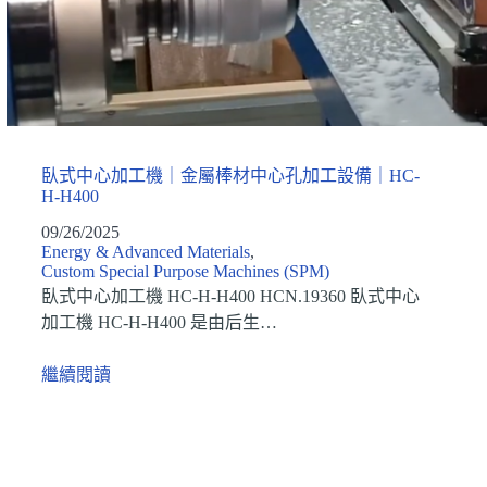
臥式中心加工機｜金屬棒材中心孔加工設備｜HC-
H-H400
09/26/2025
Energy & Advanced Materials
,
Custom Special Purpose Machines (SPM)
臥式中心加工機 HC-H-H400 HCN.19360 臥式中心
加工機 HC-H-H400 是由后生…
繼續閱讀