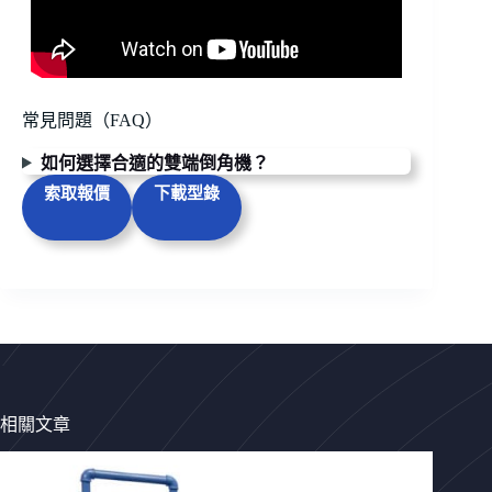
常見問題（FAQ）
如何選擇合適的雙端倒角機？
索取報價
下載型錄
相關文章