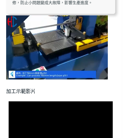
修，防止小問題變成大故障，影響生產進度。
加工示範影片