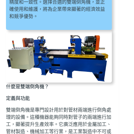
精度和一致性。選擇合適的雙端倒角機，並正
確使用和維護，將為企業帶來顯著的經濟效益
和競爭優勢。
什麼是雙端倒角機？
定義與功能
雙端倒角機是專門設計用於對管材兩端進行倒角處
理的設備。這種機器能夠同時對管子的兩端進行加
工，顯著提升生產效率。它廣泛應用於金屬加工、
管材製造、機械加工等行業，是工業製造中不可或