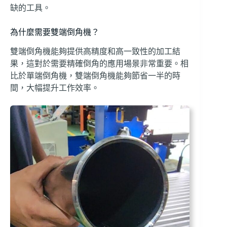
缺的工具。
為什麼需要雙端倒角機？
雙端倒角機能夠提供高精度和高一致性的加工結
果，這對於需要精確倒角的應用場景非常重要。相
比於單端倒角機，雙端倒角機能夠節省一半的時
間，大幅提升工作效率。