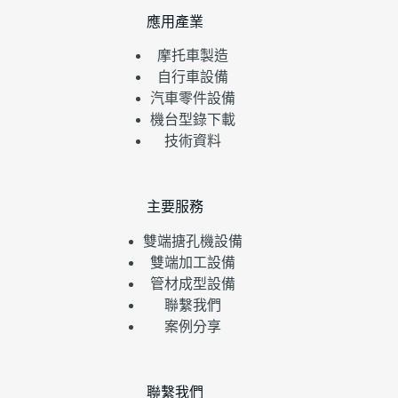
應用產業
摩托車製造
自行車設備
汽車零件設備
機台型錄下載
技術資料
主要服務
雙端搪孔機設備
雙端加工設備
管材成型設備
聯繫我們
案例分享
聯繫我們