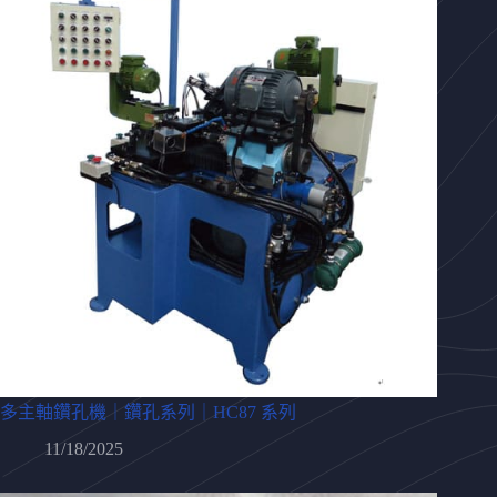
多主軸鑽孔機｜鑽孔系列｜HC87 系列
11/18/2025