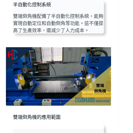
半自動化控制系統
雙端倒角機配備了半自動化控制系統，能夠
實現自動定位和自動倒角等功能。這不僅提
高了生產效率，還減少了人力成本。
雙端倒角機的應用範圍