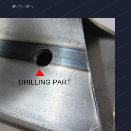
09/27/2025