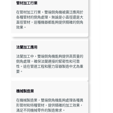
管材加工行業
在管材加工行業，雙端倒角機被廣泛應用於
各種管材的倒角處理。無論是小直徑還是大
直徑管材，這種機器都能夠提供精確的倒角
效果。
法蘭加工應用
法蘭加工中，雙端倒角機能夠提供高質量的
倒角處理，確保法蘭連接的緊密性和可靠
性。這在管道工程和壓力容器製造中尤為重
要。
機械製造業
在機械製造業，雙端倒角機能夠處理各種異
形管材和特種管材，提供精確的加工效果，
滿足不同機械零件的製造需求。