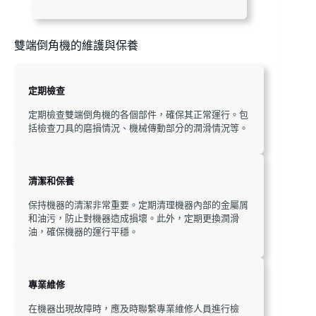
雙端倒角機的維護與保養
定期檢查
定期檢查雙端倒角機的各個部件，確保其正常運行。包
括檢查刀具的磨損情況、機械傳動部分的潤滑情況等。
清潔和保養
保持機器的清潔非常重要。定期清理機器內部的金屬屑
和油污，防止對機器造成損壞。此外，定期更換潤滑
油，確保機器的運行平穩。
專業維修
在機器出現故障時，應及時聯繫專業維修人員進行檢