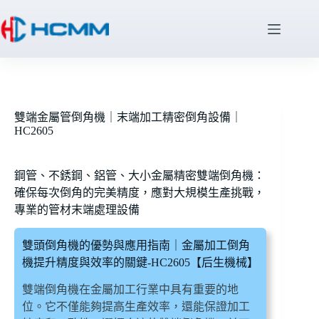
雙端金屬管倒角機｜末端加工精密倒角設備｜
HC2605
鋼管、不銹鋼、鋁管、大小金屬精密雙端倒角機：
確保每次倒角的完美精度，應對大規模生產挑戰，
專業的管材末端處理設備
雙頭倒角機的優勢與應用指南｜金屬加工倒角
機提升精度與效率的關鍵-HC2605【后生機械】
雙端倒角機在金屬加工行業中具有重要的地
位。它不僅能夠提高生產效率，還能保證加工