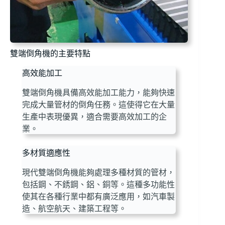
雙端倒角機的主要特點
高效能加工
雙端倒角機具備高效能加工能力，能夠快速
完成大量管材的倒角任務。這使得它在大量
生產中表現優異，適合需要高效加工的企
業。
多材質適應性
現代雙端倒角機能夠處理多種材質的管材，
包括鋼、不銹鋼、鋁、銅等。這種多功能性
使其在各種行業中都有廣泛應用，如汽車製
造、航空航天、建築工程等。