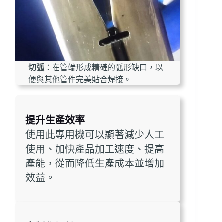
切弧
：在管端形成精確的弧形缺口，以
便與其他管件完美貼合焊接。
提升生產效率
使用此專用機可以顯著減少人工
使用、加快產品加工速度、提高
產能，從而降低生產成本並增加
效益。