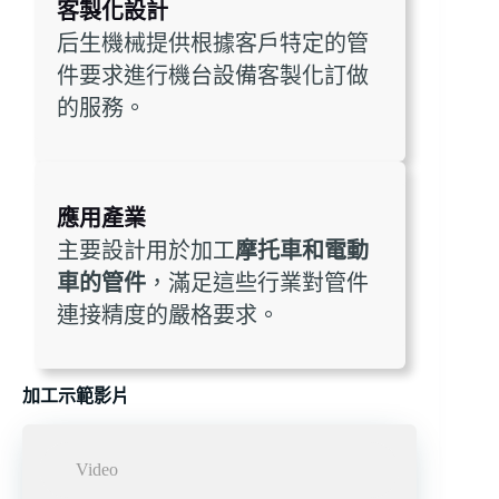
客製化設計
后生機械提供根據客戶特定的管
件要求進行機台設備客製化訂做
的服務。
應用產業
主要設計用於加工
摩托車和電動
車的管件
，滿足這些行業對管件
連接精度的嚴格要求。
加工示範影片
Video