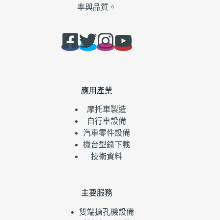
率與品質。
應用產業
摩托車製造
自行車設備
汽車零件設備
機台型錄下載
技術資料
主要服務
雙端搪孔機設備