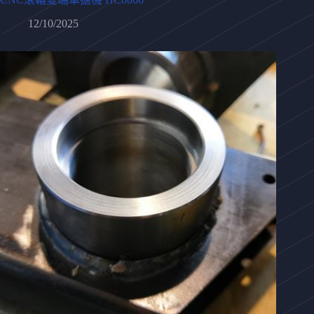
12/10/2025