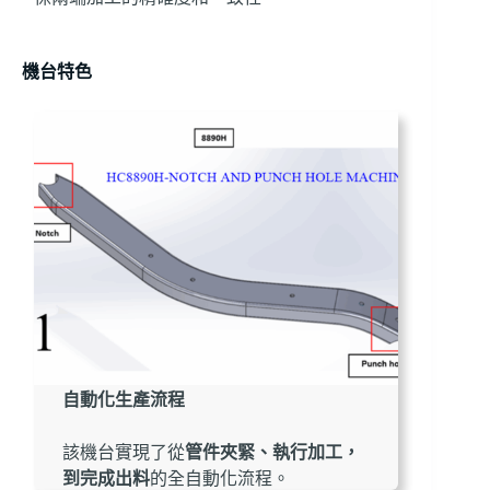
機台特色
自動化生產流程
該機台實現了從
管件夾緊、執行加工，
到完成出料
的全自動化流程。