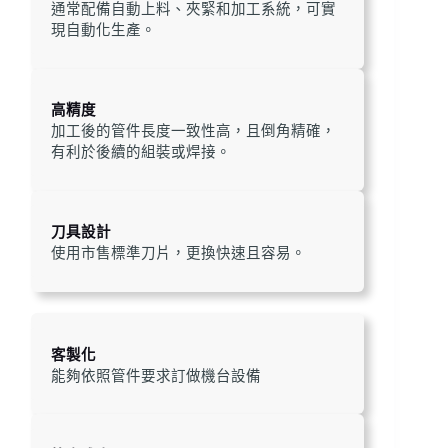
通常配備自動上料、夾緊和加工系統，可實
現自動化生產。
高精度
加工後的管件長度一致性高，且倒角精確，
有利於後續的組裝或焊接。
刀具設計
使用市售標準刀片，更換快速且容易。
客製化
能夠依照管件要求訂做機台設備