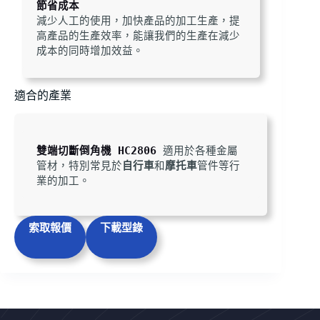
節省成本
減少人工的使用，加快產品的加工生產，提
高產品的生產效率，能讓我們的生產在減少
成本的同時增加效益。
適合的產業
雙端切斷倒角機 HC2806
 適用於各種金屬
管材，特別常見於
自行車
和
摩托車
管件等行
業的加工。
索取報價
下載型錄