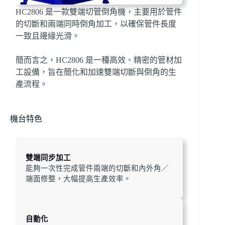
HC2806 是一款雙端切管倒角機，主要用於管件
的切斷和兩端同時倒角加工，以確保管件長度
一致且邊緣光滑。
簡而言之，HC2806 是一種高效、精密的管材加
工設備，旨在簡化和加速雙端切斷與倒角的生
產流程。
機台特色
雙端同步加工
能夠一次性完成管件兩端的切斷和內外角／
端面修整，大幅提高生產效率。
自動化