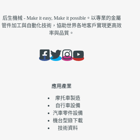
后生機械 - Make it easy, Make it possible。以專業的金屬
管件加工與自動化技術，協助世界各地客戶實現更高效
率與品質。
應用產業
摩托車製造
自行車設備
汽車零件設備
機台型錄下載
技術資料