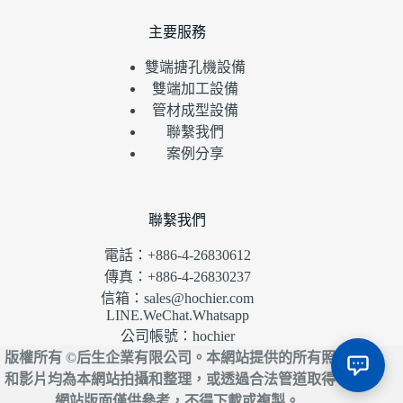
主要服務
雙端搪孔機設備
雙端加工設備
管材成型設備
聯繫我們
案例分享
聯繫我們
電話：+886-4-26830612
傳真：+886-4-26830237
信箱：sales@hochier.com
LINE.WeChat.Whatsapp
公司帳號：hochier
版權所有 ©后生企業有限公司。本網站提供的所有照片
和影片均為本網站拍攝和整理，或透過合法管道取得。
網站版面僅供參考，不得下載或複製。