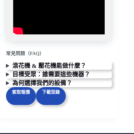
常見問題（FAQ）
滾花機 & 壓花機能做什麼？
目標受眾：誰需要這些機器？
為何選擇我們的設備？
索取報價
下載型錄