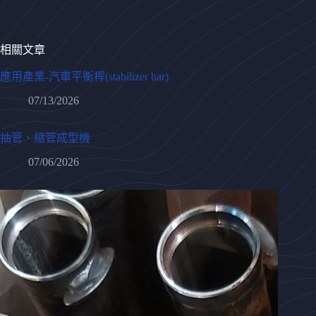
相關文章
應用產業-汽車平衡桿(stabilizer bar)
07/13/2026
抽管、縮管成型機
07/06/2026