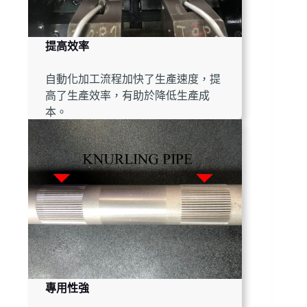
提高效率
自動化加工流程加快了生產速度，提
高了生產效率，有助於降低生產成
本。
專用性強