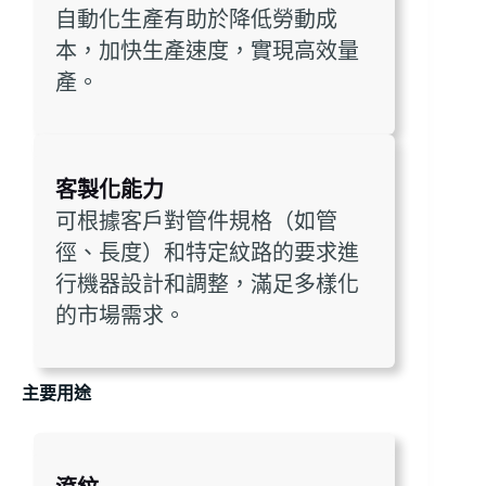
自動化生產有助於降低勞動成
本，加快生產速度，實現高效量
產。
客製化能力
可根據客戶對管件規格（如管
徑、長度）和特定紋路的要求進
行機器設計和調整，滿足多樣化
的市場需求。
主要用途