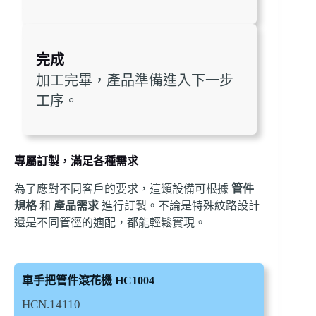
完成
加工完畢，產品準備進入下一步
工序。
專屬訂製，滿足各種需求
為了應對不同客戶的要求，這類設備可根據
管件
規格
和
產品需求
進行訂製。不論是特殊紋路設計
還是不同管徑的適配，都能輕鬆實現。
車手把管件滾花機 HC1004
HCN.14110