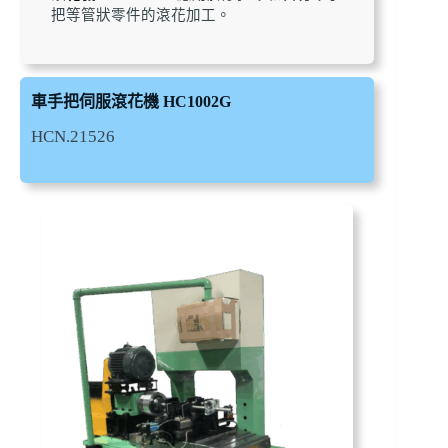
把等管狀零件的滾花加工。
車手把伺服滾花機 HC1002G
HCN.21526