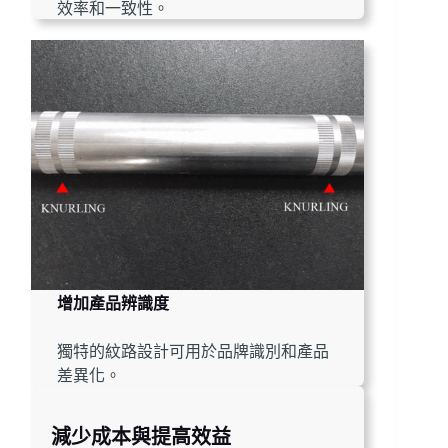
效率和一致性。
增加產品辨識度
獨特的紋路設計可用於品牌識別和產品
差異化。
減少成本與提高效益