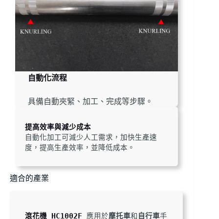
自動化流程
具備自動夾緊、加工、完成等步驟。
提高效率與減少成本
自動化加工可減少人工需求，加快生產速
度，提高生產效率，並降低成本。
適合的產業
滾花機 HC1002F
 應用於
摩托車
和
自行車
手