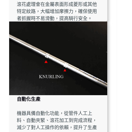
滾花處理會在金屬表面形成菱形或其他
特定紋路，大幅增加摩擦力，確保使用
者抓握時不易滑動，提高騎行安全。
自動化生產
機器具備自動化功能，從管件人工上
料、自動夾緊、滾花加工到完成流程，
減少了對人工操作的依賴，提升了生產