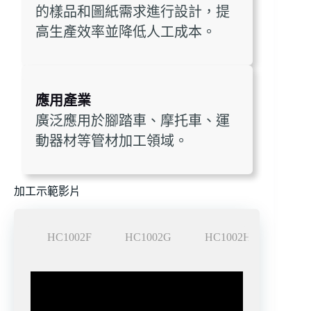
的樣品和圖紙需求進行設計，提
高生產效率並降低人工成本。
應用產業
廣泛應用於腳踏車、摩托車、運
動器材等管材加工領域。
加工示範影片
HC1002F
HC1002G
HC1002H