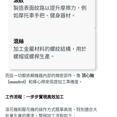
滾紋
製造表面紋路以提升摩擦力，例
如摩托車手把、健身器材。
滾絲
加工金屬材料的螺紋結構，用於
螺帽或螺桿生產。
而這一切都依賴機器內部的精密部件，像
頂心軸
（mandrel）
和導心桿來保證加工準確度。
工作流程：一步步實現高效加工
滾花機和壓花機的操作方式簡單高效，特別適合大
批量生產的需求。整個加工流程如下：