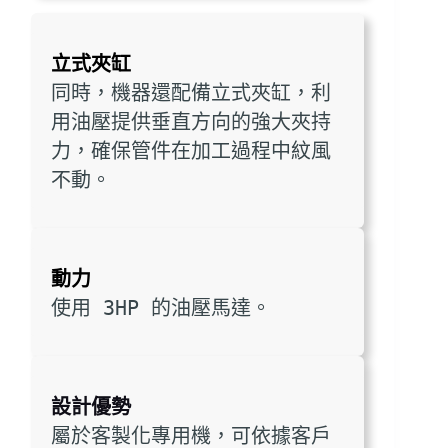
立式夾缸
同時，機器還配備立式夾缸，利
用油壓提供垂直方向的強大夾持
力，確保管件在加工過程中紋風
不動。
動力
使用 3HP 的油壓馬達。
設計優勢
屬於客製化專用機，可依據客戶