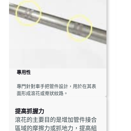
專用性
專門針對車手把管件設計，用於在其表
面形成滾花或脊狀紋路。
提高抓握力
滾花的主要目的是增加管件接合
區域的摩擦力或抓地力，提高組