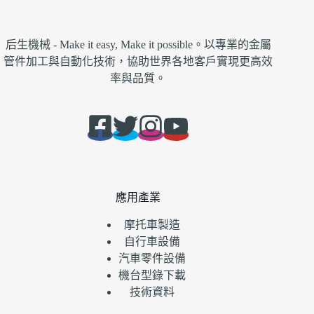
后生機械 - Make it easy, Make it possible。以專業的金屬
管件加工與自動化技術，協助世界各地客戶實現更高效
率與品質。
應用產業
摩托車製造
自行車設備
汽車零件設備
機台型錄下載
技術資料