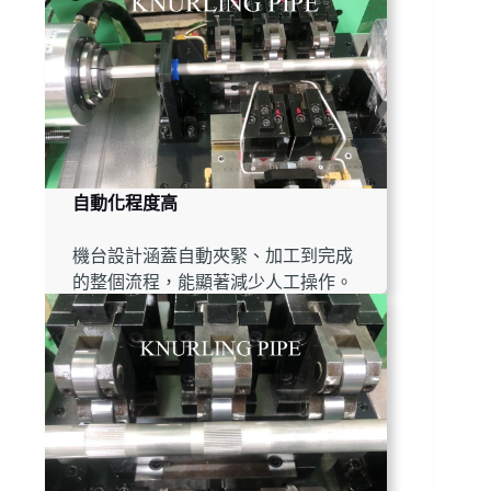
自動化程度高
機台設計涵蓋自動夾緊、加工到完成
的整個流程，能顯著減少人工操作。