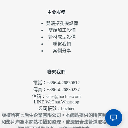
主要服務
雙端搪孔機設備
雙端加工設備
管材成型設備
聯繫我們
案例分享
聯繫我們
電話：+886-4-26830612
傳真：+886-4-26830237
信箱：sales@hochier.com
LINE.WeChat.Whatsapp
公司帳號：hochier
版權所有 ©后生企業有限公司。本網站提供的所有照片
和影片均為本網站拍攝和整理，或透過合法管道取得。