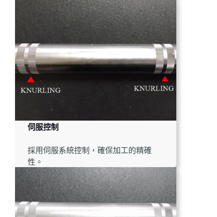
伺服控制
採用伺服系統控制，確保加工的精確
性。