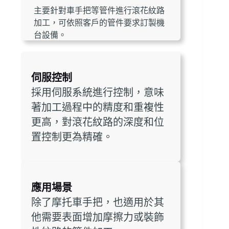
主要針對車手把等管件進行滾花紋路
加工，可依照客戶的管件要求訂製機
台設備。
伺服控制
採用伺服系統進行控制，意味
著加工過程中的精度和重複性
更高，對滾花紋路的深度和位
置控制更為精確。
應用場景
除了摩托車手把，也適用於其
他需要表面增加摩擦力或裝飾