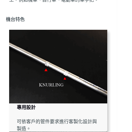
機台特色
專用設計
可依客戶的管件要求進行客製化設計與
製造。