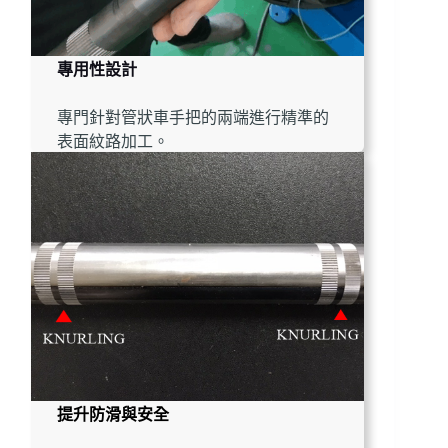
專用性設計
專門針對管狀車手把的兩端進行精準的
表面紋路加工。
提升防滑與安全