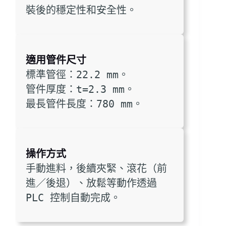
裝後的穩定性和安全性。
適用管件尺寸
標準管徑：22.2 mm。
管件厚度：t=2.3 mm。
最長管件長度：780 mm。
操作方式
手動進料，後續夾緊、滾花（前
進／後退）、放鬆等動作透過 
PLC 控制自動完成。