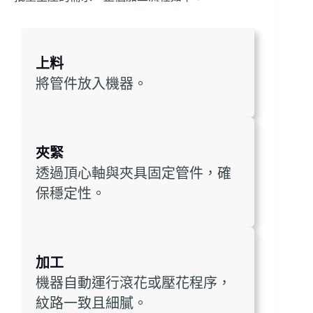
上料
將管件放入機器。
夾緊
透過頂心軸與夾具固定管件，確
保穩定性。
加工
機器自動運行滾花或壓花程序，
紋路一致且細膩。