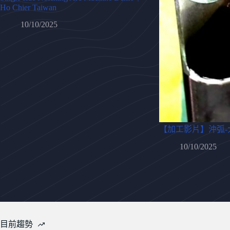
Ho Chier Taiwan
10/10/2025
【加工影片】沖弧-
10/10/2025
目前趨勢