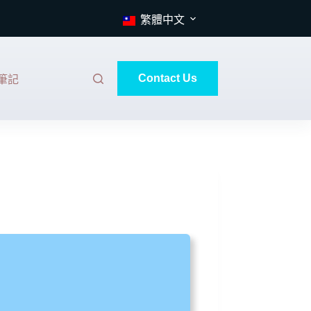
繁體中文
Contact Us
筆記