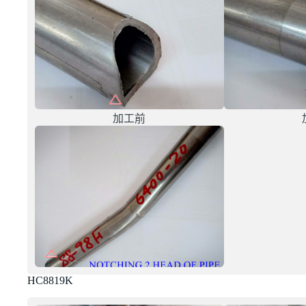
加工前
HC8819K