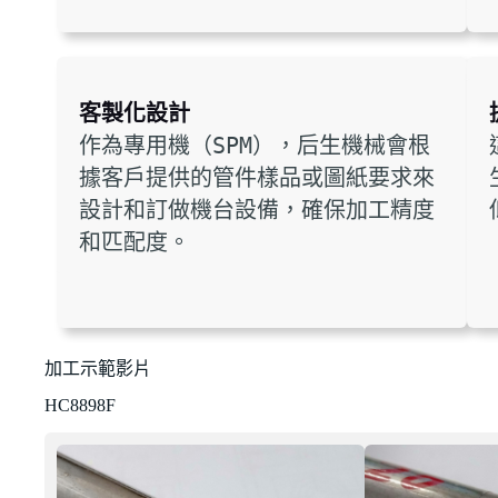
客製化設計
作為專用機（SPM），后生機械會根
據客戶提供的管件樣品或圖紙要求來
設計和訂做機台設備，確保加工精度
和匹配度。
加工示範影片
HC8898F