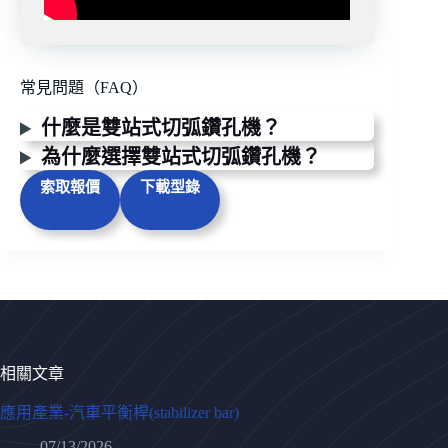
常見問題（FAQ）
什麼是雙站式切弧鑽孔機？
為什麼選擇雙站式切弧鑽孔機？
索取報價
下載型錄
相關文章
應用產業-汽車平衡桿(stabilizer bar)
07/13/2026