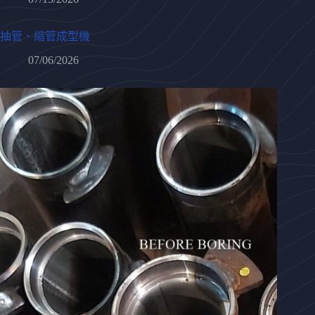
抽管、縮管成型機
07/06/2026