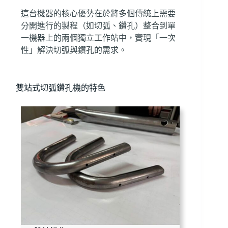
這台機器的核心優勢在於將多個傳統上需要
分開進行的製程（如切弧、鑽孔）整合到單
一機器上的兩個獨立工作站中，實現「一次
性」解決切弧與鑽孔的需求。
雙站式切弧鑽孔機的特色