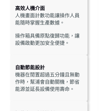
高效人機介面
人機畫面計數功能讓操作人員
能隨時掌握生產數據。
操作箱具備原點復歸功能，讓
設備啟動更加安全便捷。
自動節能設計
機器在閒置超過五分鐘且無動
作時，幫浦會自動關機，節省
能源並延長設備使用壽命。