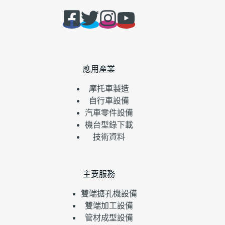
應用產業
摩托車製造
自行車設備
汽車零件設備
機台型錄下載
技術資料
主要服務
雙端搪孔機設備
雙端加工設備
管材成型設備