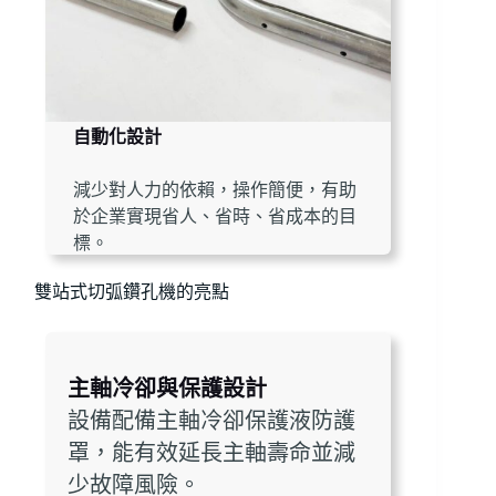
自動化設計
減少對人力的依賴，操作簡便，有助
於企業實現省人、省時、省成本的目
標。
雙站式切弧鑽孔機的亮點
主軸冷卻與保護設計
設備配備主軸冷卻保護液防護
罩，能有效延長主軸壽命並減
少故障風險。