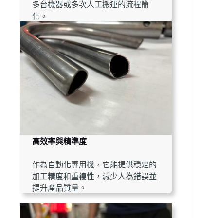
多台機器或多次人工搬運的流程簡
化。
高效率與精準度
作為自動化專用機，它能提供穩定的
加工精度和重複性，減少人為錯誤並
提升產品質量。