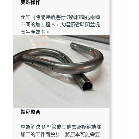
雙站操作
允許同時或連續進行切弧和鑽孔兩種
不同的加工程序，大幅節省時間並提
高生產效率。
製程整合
專為解決 U 型管或其他需要複雜端部
加工的工件而設計，將原本可能需要