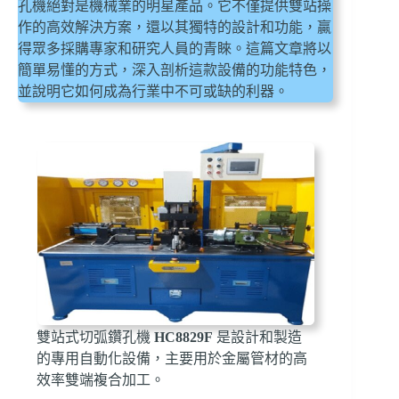
孔機絕對是機械業的明星產品。它不僅提供雙站操
作的高效解決方案，還以其獨特的設計和功能，贏
得眾多採購專家和研究人員的青睞。這篇文章將以
簡單易懂的方式，深入剖析這款設備的功能特色，
並說明它如何成為行業中不可或缺的利器。
雙站式切弧鑽孔機
HC8829F
是設計和製造
的專用自動化設備，主要用於金屬管材的高
效率雙端複合加工。