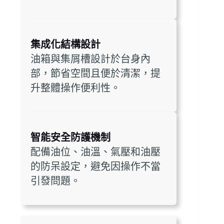
集成化結構設計
油箱與集屑槽設計於台身內
部，節省空間且便於清潔，提
升整體操作便利性。
智能安全防護機制
配備油位、油溫、氣壓和油壓
的防呆設定，避免因操作不當
引發問題。