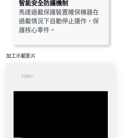
智能安全防護機制
馬達過載保護裝置確保機器在
過載情況下自動停止運作，保
護核心零件。
加工示範影片
Video