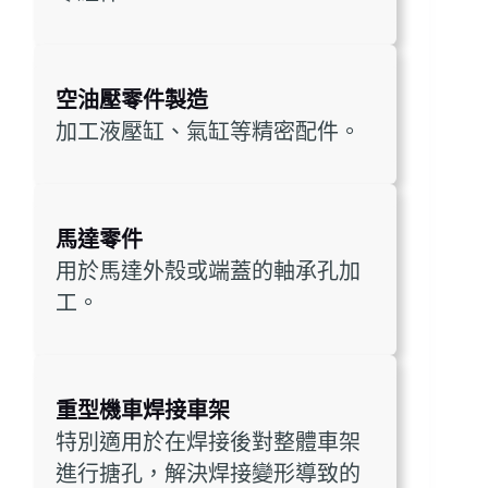
空油壓零件製造
加工液壓缸、氣缸等精密配件。
馬達零件
用於馬達外殼或端蓋的軸承孔加
工。
重型機車焊接車架
特別適用於在焊接後對整體車架
進行搪孔，解決焊接變形導致的