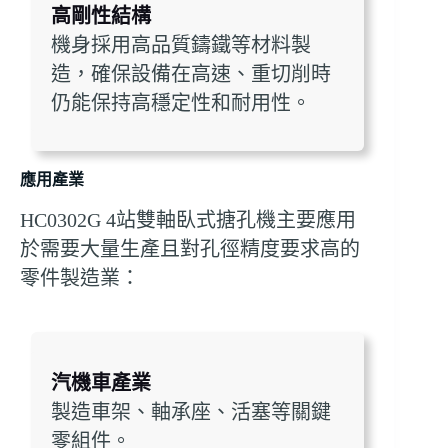
高剛性結構
機身採用高品質鑄鐵等材料製
造，確保設備在高速、重切削時
仍能保持高穩定性和耐用性。
應用產業
HC0302G 4站雙軸臥式搪孔機主要應用
於需要大量生產且對孔徑精度要求高的
零件製造業：
汽機車產業
製造車架、軸承座、活塞等關鍵
零組件。