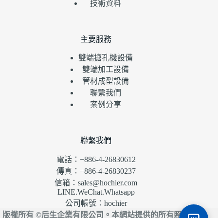
技術資料
主要服務
雙端搪孔機設備
雙端加工設備
管材成型設備
聯繫我們
案例分享
聯繫我們
電話：+886-4-26830612
傳真：+886-4-26830237
信箱：sales@hochier.com
LINE.WeChat.Whatsapp
公司帳號：hochier
版權所有 ©后生企業有限公司。本網站提供的所有照片