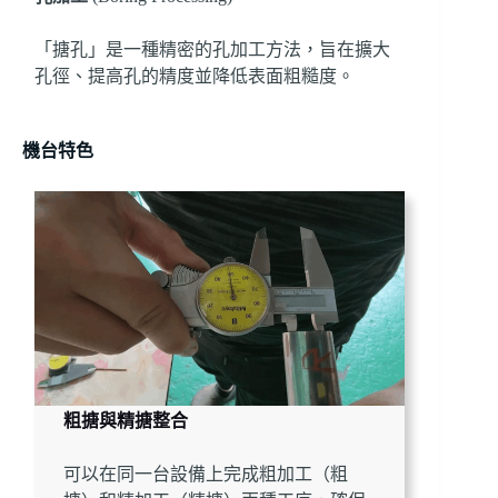
「搪孔」是一種精密的孔加工方法，旨在擴大
孔徑、提高孔的精度並降低表面粗糙度。
機台特色
粗搪與精搪整合
可以在同一台設備上完成粗加工（粗