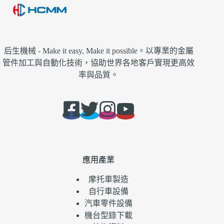
后生機械 - Make it easy, Make it possible。以專業的金屬
管件加工與自動化技術，協助世界各地客戶實現更高效
率與品質。
應用產業
摩托車製造
自行車設備
汽車零件設備
機台型錄下載