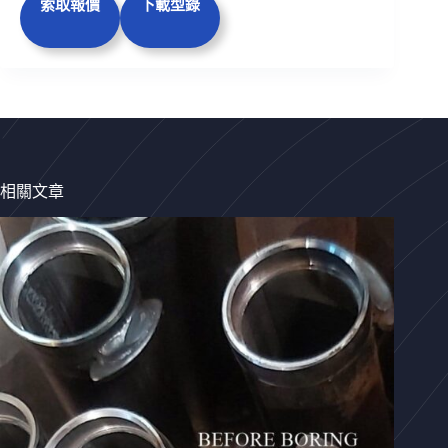
索取報價
下載型錄
相關文章