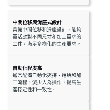
中間位移與滑座式設計
具備中間位移和滑座設計，能夠
靈活應對不同尺寸和加工需求的
工件，滿足多樣化的生產要求。
自動化程度高
通常配備自動化夾持、進給和加
工流程，減少人為操作，提高生
產穩定性和一致性。