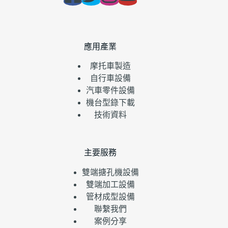
應用產業
摩托車製造
自行車設備
汽車零件設備
機台型錄下載
技術資料
主要服務
雙端搪孔機設備
雙端加工設備
管材成型設備
聯繫我們
案例分享