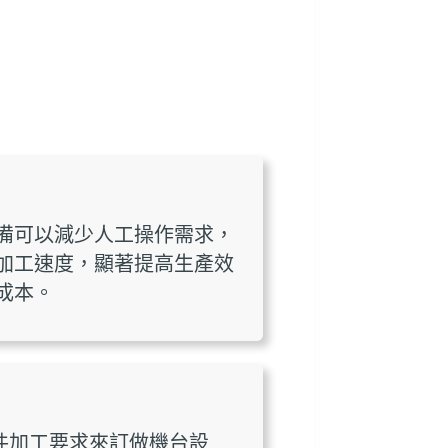
備可以減少人工操作需求，
加工速度，顯著提高生產效
成本。
件加工要求來訂做機台設