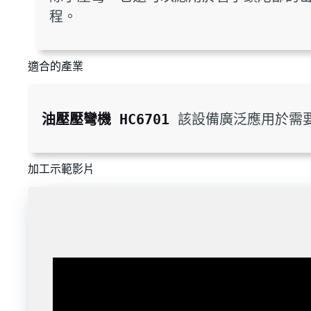
程。
適合的產業
油壓壓彎機 HC6701
 該設備廣泛應用於需
加工示範影片