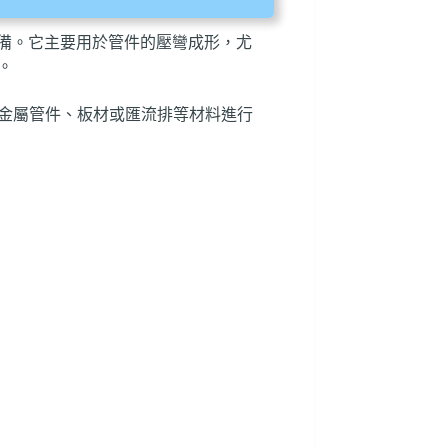
化設備。它主要用於管件的壓彎成形，尤
。
金屬管件、板材或匯流排等材料進行