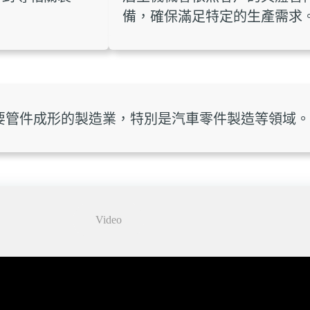
備，確保滿足特定的生產需求
要管件成形的製造業，特別是汽車零件製造等領域。
Video