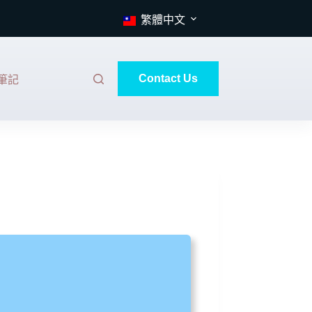
繁體中文
Contact Us
筆記