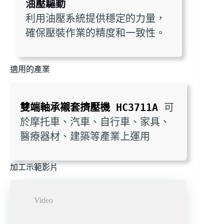
油壓驅動
利用油壓系統提供穩定的力量，
確保壓裝作業的精度和一致性。
適用的產業
雙端軸承襯套擠壓機 HC3711A
 可
於摩托車、汽車、自行車、家具、
醫療器材、建築等產業上運用
加工示範影片
Video