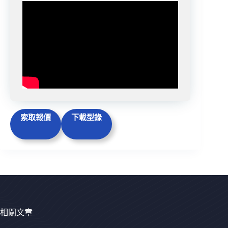
索取報價
下載型錄
相關文章