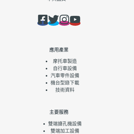
應用產業
摩托車製造
自行車設備
汽車零件設備
機台型錄下載
技術資料
主要服務
雙端搪孔機設備
雙端加工設備