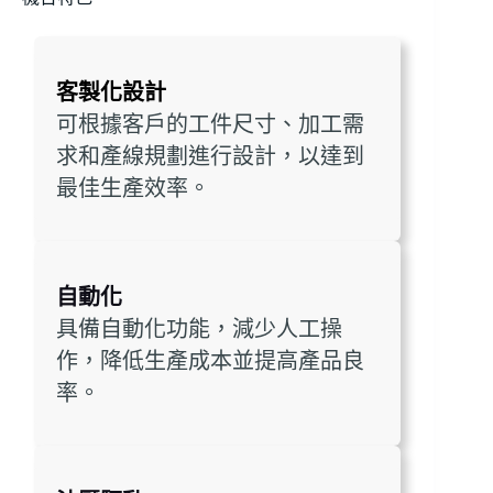
客製化設計
可根據客戶的工件尺寸、加工需
求和產線規劃進行設計，以達到
最佳生產效率。
自動化
具備自動化功能，減少人工操
作，降低生產成本並提高產品良
率。