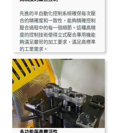
先進的半自動化控制系統確保每次壓
合的精確度和一致性，能夠精確控制
壓合過程中的每一個細節。這種高精
度的控制技術使得立式壓合專用機能
夠滿足嚴苛的加工要求，滿足高標準
的工業需求。
多功能與高靈活性