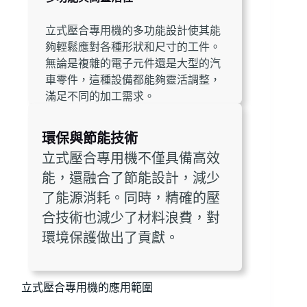
立式壓合專用機的多功能設計使其能
夠輕鬆應對各種形狀和尺寸的工件。
無論是複雜的電子元件還是大型的汽
車零件，這種設備都能夠靈活調整，
滿足不同的加工需求。
環保與節能技術
立式壓合專用機不僅具備高效
能，還融合了節能設計，減少
了能源消耗。同時，精確的壓
合技術也減少了材料浪費，對
環境保護做出了貢獻。
立式壓合專用機的應用範圍