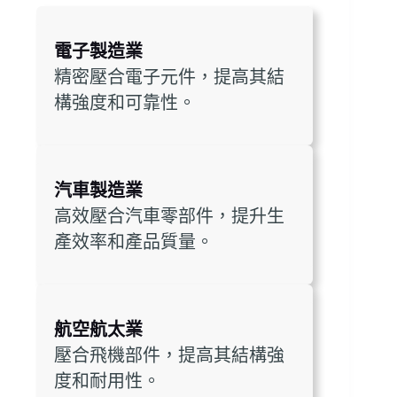
電子製造業
精密壓合電子元件，提高其結
構強度和可靠性。
汽車製造業
高效壓合汽車零部件，提升生
產效率和產品質量。
航空航太業
壓合飛機部件，提高其結構強
度和耐用性。