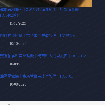
運動器材搪孔｜精密雙端搪孔加工｜雙端搪孔機
HC8402系列
11/12/2025
四柱式油壓機｜電子零件成型設備｜HC65系列
10/10/2025
雙端軸承壓套壓裝機｜精密壓入成型設備｜HC3711A
10/08/2025
油壓壓彎機｜金屬管彎曲成型設備｜HC6701
10/08/2025