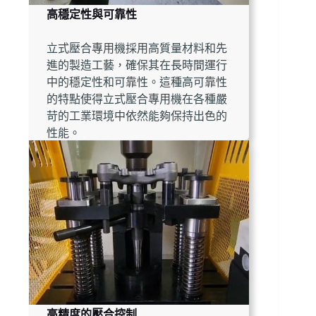
高穩定性與可靠性
立式壓合專用機採用高質量材料和先
進的製造工藝，確保其在長時間運行
中的穩定性和可靠性。這種高可靠性
的特點使得立式壓合專用機在各種嚴
苛的工業環境中依然能夠保持出色的
性能。
高精度的壓合控制