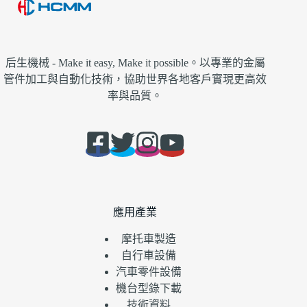
后生機械 - Make it easy, Make it possible。以專業的金屬
管件加工與自動化技術，協助世界各地客戶實現更高效
率與品質。
應用產業
摩托車製造
自行車設備
汽車零件設備
機台型錄下載
技術資料