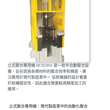
立式壓合專用機 HC6520A 是一款半自動壓合設
備，旨在提高各類材料的壓合效率和精度，廣
泛應用於現代製造業中。 這款機器的設計著重
於結構穩定性，因此適合需要較高精度加工的
應用。
立式壓合專用機：現代製造業中的自動化壓合