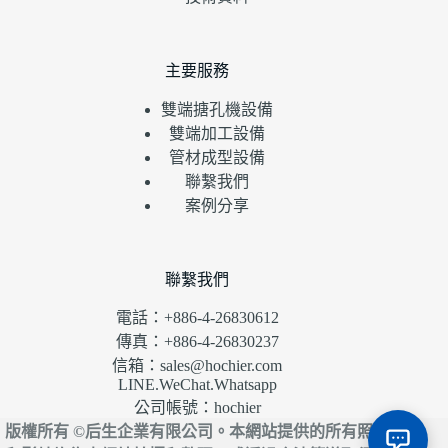
主要服務
雙端搪孔機設備
雙端加工設備
管材成型設備
聯繫我們
案例分享
聯繫我們
電話：+886-4-26830612
傳真：+886-4-26830237
信箱：sales@hochier.com
LINE.WeChat.Whatsapp
公司帳號：hochier
版權所有 ©后生企業有限公司。本網站提供的所有照片