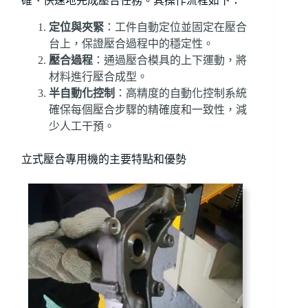
確、快速地完成壓合任務。其操作流程如下：
定位與夾緊
：工件自動定位並固定在壓合
台上，保證壓合過程中的穩定性。
壓合過程
：通過壓合模具的上下運動，將
材料進行壓合成型。
半自動化控制
：高精度的自動化控制系統
確保每個壓合步驟的精確度和一致性，減
少人工干預。
立式壓合專用機的主要特點和優勢