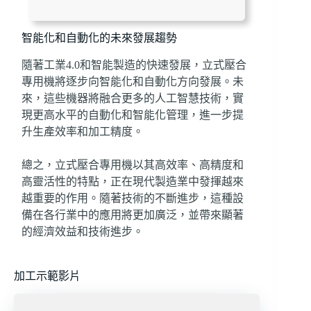
智能化和自動化的未來發展趨勢
隨著工業4.0和智能製造的快速發展，立式壓合
專用機將逐步向智能化和自動化方向發展。未
來，這些機器將融合更多的人工智慧技術，實
現更高水平的自動化和智能化管理，進一步提
升生產效率和加工精度。
總之，立式壓合專用機以其高效率、高精度和
高靈活性的特點，正在現代製造業中發揮越來
越重要的作用。隨著技術的不斷進步，這種設
備在各行業中的應用將更加廣泛，並帶來顯著
的經濟效益和技術進步。
加工示範影片