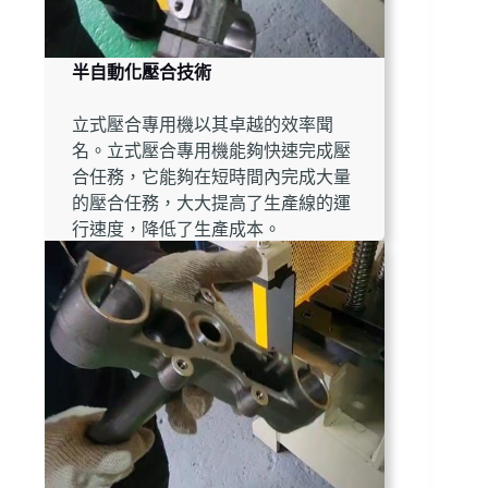
半自動化壓合技術
立式壓合專用機以其卓越的效率聞
名。立式壓合專用機能夠快速完成壓
合任務，它能夠在短時間內完成大量
的壓合任務，大大提高了生產線的運
行速度，降低了生產成本。