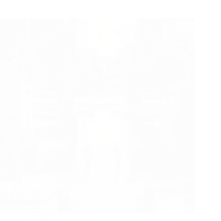
10/29/2025