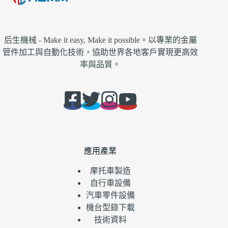
后生機械 - Make it easy, Make it possible。以專業的金屬
管件加工與自動化技術，協助世界各地客戶實現更高效
率與品質。
應用產業
摩托車製造
自行車設備
汽車零件設備
機台型錄下載
技術資料