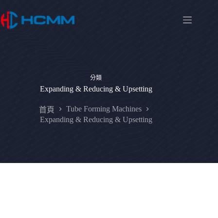
分類
Expanding & Reducing & Upsetting
Tube Forming Machines
首頁
Expanding & Reducing & Upsetting