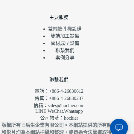
主要服務
雙端搪孔機設備
雙端加工設備
管材成型設備
聯繫我們
案例分享
聯繫我們
電話：+886-4-26830612
傳真：+886-4-26830237
信箱：sales@hochier.com
LINE.WeChat.Whatsapp
公司帳號：hochier
版權所有 ©后生企業有限公司。本網站提供的所有照片
和影片均為本網站拍攝和整理，或透過合法管道取得。