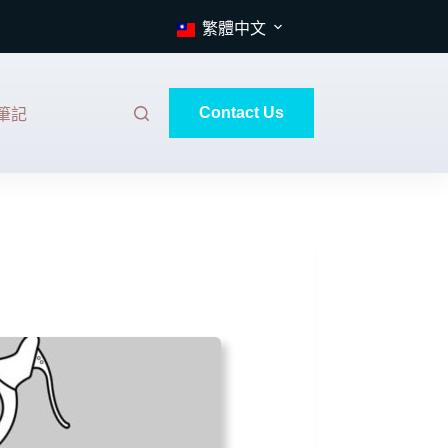
繁體中文
Contact Us
筆記