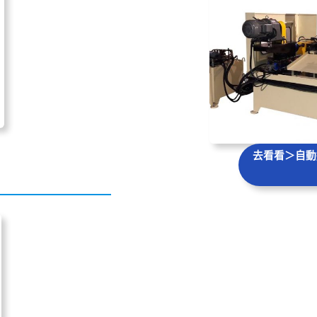
去看看＞自動